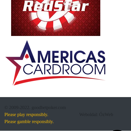
© 2009-2022. goodbetpoker.com
Please play responsibly.
Weboldal: ÓzWeb
Please gamble responsibly.