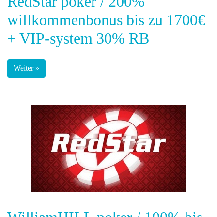
RedStar poker / 200%
willkommenbonus bis zu 1700€
+ VIP-system 30% RB
Weiter »