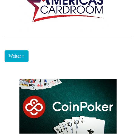
Weiter »