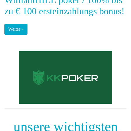
WilliamHILL poker / 100% bis
zu € 100 ersteinzahlungs bonus!
Weiter »
unsere wichtigsten