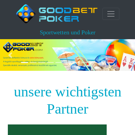
Sportwetten und Poker
vorheriges
nächs
unsere wichtigsten
Partner