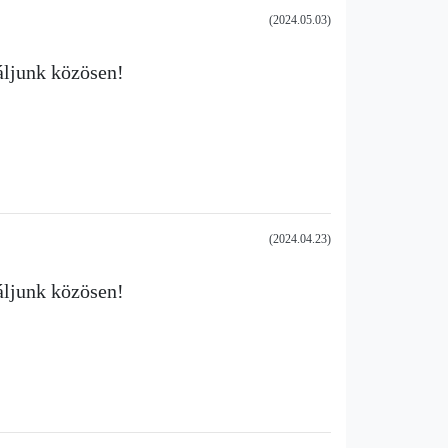
(2024.05.03)
táljunk közösen!
(2024.04.23)
táljunk közösen!