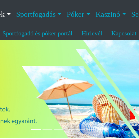
ek
Sportfogadás
Póker
Kaszinó
Se
Sportfogadó és póker portál
Hírlevél
Kapcsolat