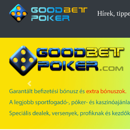
Hírek, tipp
Előző