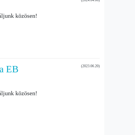
(2024.04.06)
táljunk közösen!
ia EB
(2023.06.20)
táljunk közösen!