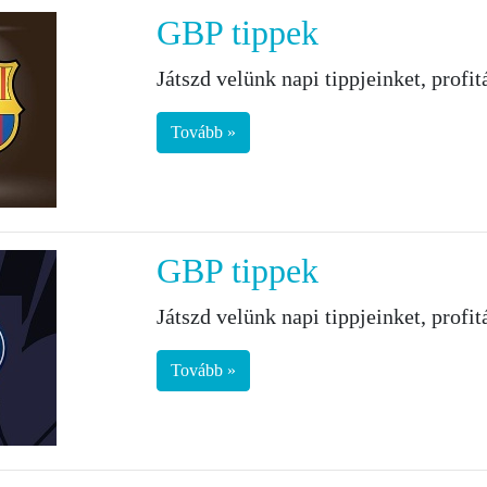
GBP tippek
Játszd velünk napi tippjeinket, profi
Tovább »
GBP tippek
Játszd velünk napi tippjeinket, profi
Tovább »