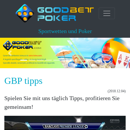
Sportwetten und Poker
vorheriges
nächs
GBP tipps
(2018.12.04)
Spielen Sie mit uns täglich Tipps, profitieren Sie
gemeinsam!