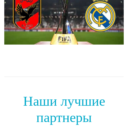
Наши лучшие
партнеры