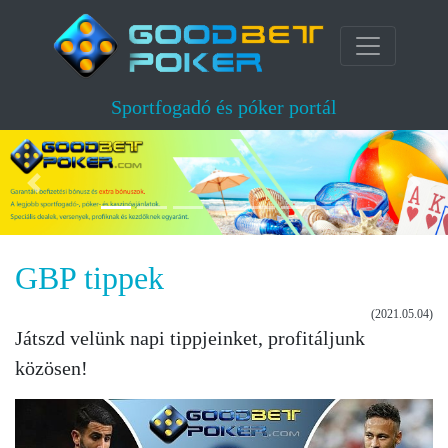
Sportfogadó és póker portál
Előző
Köve
GBP tippek
(2021.05.04)
Játszd velünk napi tippjeinket, profitáljunk
közösen!