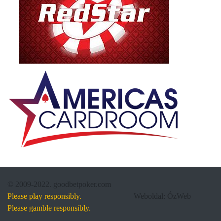
© 2009-2022. goodbetpoker.com
Please play responsibly.
Weboldal: ÓzWeb
Please gamble responsibly.