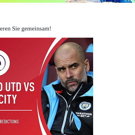
tieren Sie gemeinsam!