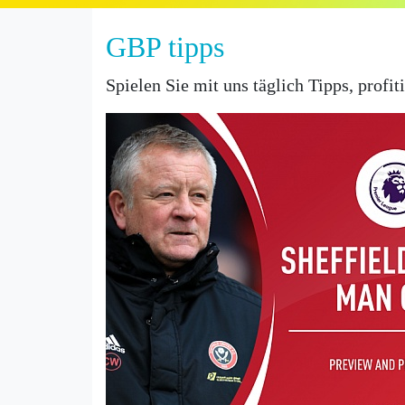
GBP tipps
Spielen Sie mit uns täglich Tipps, profi