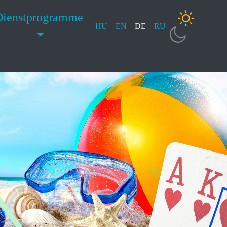
Dienstprogramme
HU
EN
DE
RU
nächstes