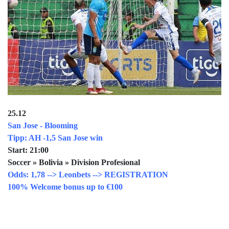
25.12
San Jose - Blooming
Tipp: AH -1,5 San Jose win
Start: 21:00
Soccer » Bolivia » Division Profesional
Odds: 1,78 --> Leonbets --> REGISTRATION
100% Welcome bonus up to €100