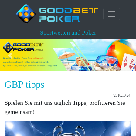
Sportwetten und Poker
vorheriges
nächs
GBP tipps
(2018.10.24)
Spielen Sie mit uns täglich Tipps, profitieren Sie
gemeinsam!