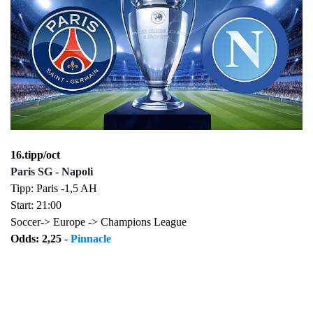
16.tipp/oct
Paris SG - Napoli
Tipp:
Paris -1,5 AH
Start: 21:00
Soccer-> Europe -> Champions League
Odds: 2,25
-
Pinnacle