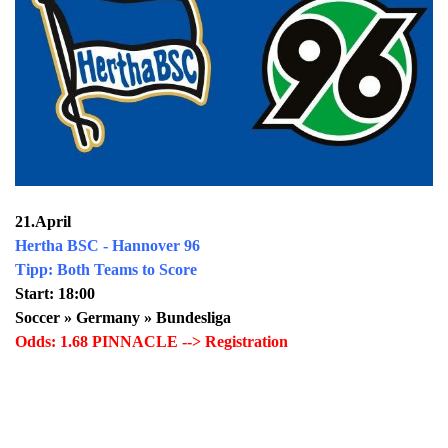
21.April
Hertha BSC - Hannover 96
Tipp: Both Teams to Score
Start: 18:00
Soccer » Germany » Bundesliga
Odds: 1.68 PINNACLE --> Registration