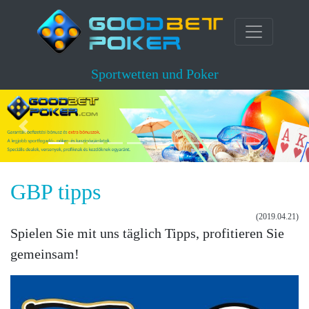
Sportwetten und Poker
vorheriges
nächs
GBP tipps
(2019.04.21)
Spielen Sie mit uns täglich Tipps, profitieren Sie
gemeinsam!