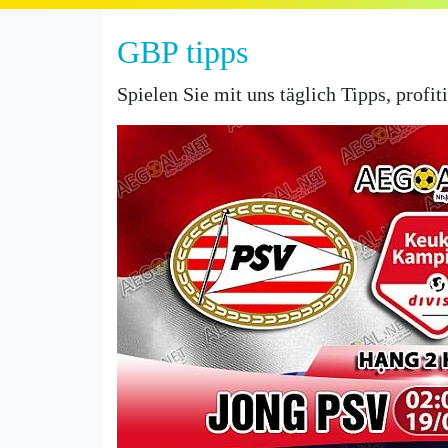
GBP tipps
Spielen Sie mit uns täglich Tipps, profi