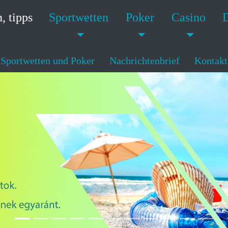
, tipps
Sportwetten
Poker
Casino
Sportwetten und Poker
Nachrichtenbrief
Kontakt