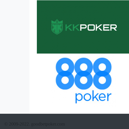
© 2009-2022. goodbetpoker.com