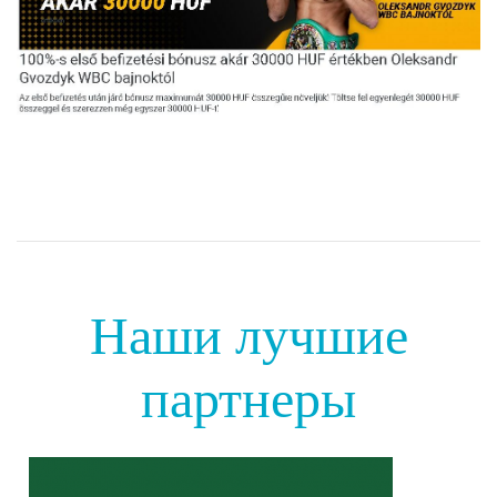
Наши лучшие
партнеры