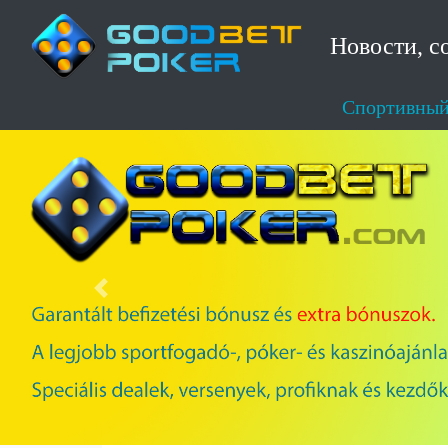
Новости, с
Спортивный
Предыдущая