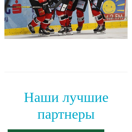
Наши лучшие
партнеры