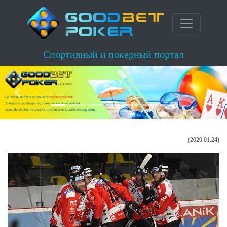
Спортивный и покерный портал
Предыдущая
Сле
(2020.01.24)