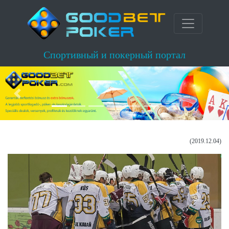
Спортивный и покерный портал
Предыдущая
Сле
(2019.12.04)