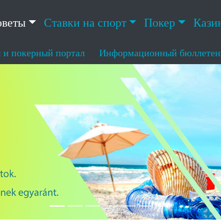
оветы
Ставки на спорт
Покер
Кази
 и покерный портал
Информационный бюллетен