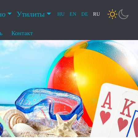
но
Утилиты
HU
EN
DE
RU
ь
Контакт
Следующий