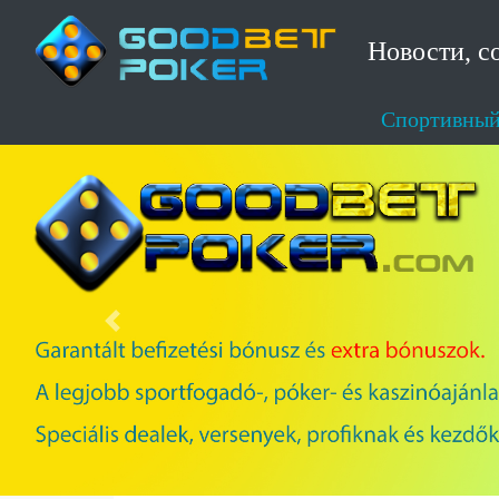
Новости, с
Спортивный
Предыдущая