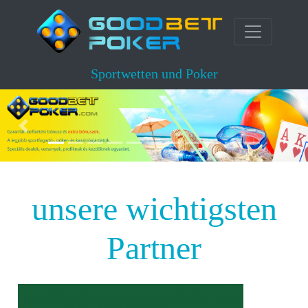
Sportwetten und Poker
vorheriges
nächs
unsere wichtigsten
Partner