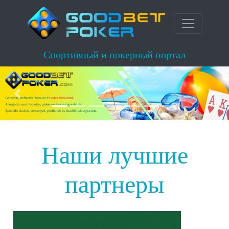
Спортивный и покерный портал
Предыдущая
Сле
Наши лучшие
партнеры